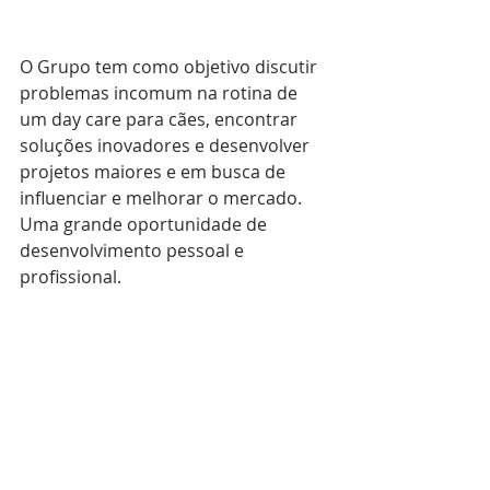
O Grupo tem como objetivo discutir 
problemas incomum na rotina de 
um day care para cães, encontrar 
soluções inovadores e desenvolver 
projetos maiores e em busca de 
influenciar e melhorar o mercado. 
Uma grande oportunidade de 
desenvolvimento pessoal e 
profissional.