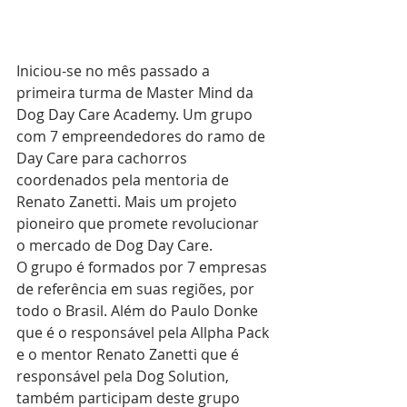
Iniciou-se no mês passado a 
primeira turma de Master Mind da 
Dog Day Care Academy. Um grupo 
com 7 empreendedores do ramo de 
Day Care para cachorros 
coordenados pela mentoria de 
Renato Zanetti. Mais um projeto 
pioneiro que promete revolucionar 
o mercado de Dog Day Care.
O grupo é formados por 7 empresas 
de referência em suas regiões, por 
todo o Brasil. Além do Paulo Donke 
que é o responsável pela Allpha Pack 
e o mentor Renato Zanetti que é 
responsável pela Dog Solution, 
também participam deste grupo 