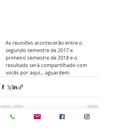
As reuniões acontecerão entre o 
segundo semestre de 2017 e 
primeiro semestre de 2018 e o 
resultado será compartilhado com 
vocês por aqui... aguardem.
Posts recentes
Ver tudo