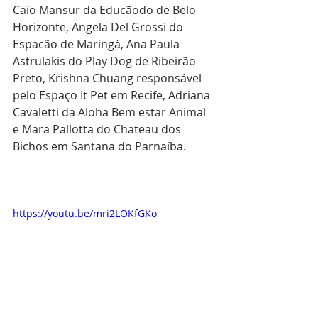
Caio Mansur da Educãodo de Belo 
Horizonte, Angela Del Grossi do 
Espacão de Maringá, Ana Paula 
Astrulakis do Play Dog de Ribeirão 
Preto, Krishna Chuang responsável 
pelo Espaço It Pet em Recife, Adriana 
Cavaletti da Aloha Bem estar Animal 
e Mara Pallotta do Chateau dos 
Bichos em Santana do Parnaíba.
https://youtu.be/mri2LOKfGKo